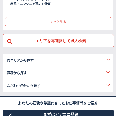
務系・エンジニア系のお仕事
もっと見る
エリアを再選択して求人検索
同エリアから探す
職種から探す
こだわり条件から探す
あなたの経験や希望に合ったお仕事情報をご紹介
まずはアデコに登録