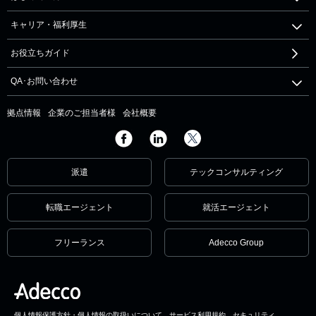
キャリア・福利厚生
お役立ちガイド
QA･お問い合わせ
拠点情報
企業のご担当者様
会社概要
派遣
テックコンサルティング
転職エージェント
就活エージェント
フリーランス
Adecco Group
個人情報保護方針・個人情報の取扱いについて
サービス利用規約
セキュリティ