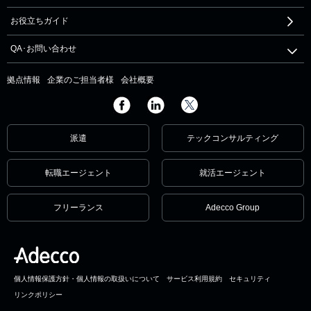
お役立ちガイド
QA･お問い合わせ
拠点情報
企業のご担当者様
会社概要
派遣
テックコンサルティング
転職エージェント
就活エージェント
フリーランス
Adecco Group
個人情報保護方針・個人情報の取扱いについて
サービス利用規約
セキュリティ
リンクポリシー