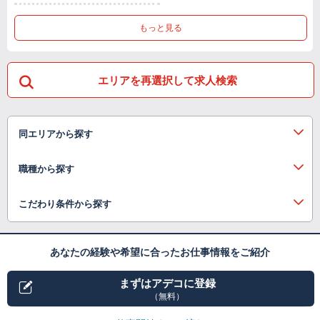
もっと見る
エリアを再選択して求人検索
同エリアから探す
職種から探す
こだわり条件から探す
あなたの経験や希望に合ったお仕事情報をご紹介
まずはアデコに登録
（無料）