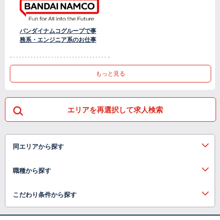
バンダイナムコグループで事
務系・エンジニア系のお仕事
もっと見る
エリアを再選択して求人検索
同エリアから探す
職種から探す
こだわり条件から探す