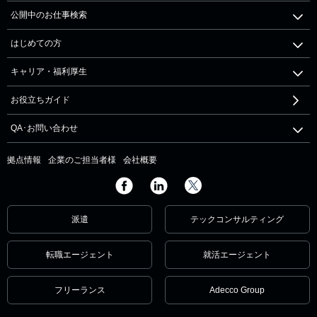
公開中のお仕事検索
はじめての方
キャリア・福利厚生
お役立ちガイド
QA･お問い合わせ
拠点情報
企業のご担当者様
会社概要
派遣
テックコンサルティング
転職エージェント
就活エージェント
フリーランス
Adecco Group