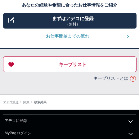
あなたの経験や希望に合ったお仕事情報をご紹介
まずはアデコに登録
（無料）
お仕事開始までの流れ
キープリスト
キープリストとは
アデコ派遣
関東
検索結果
アデコに登録
MyPagログイン