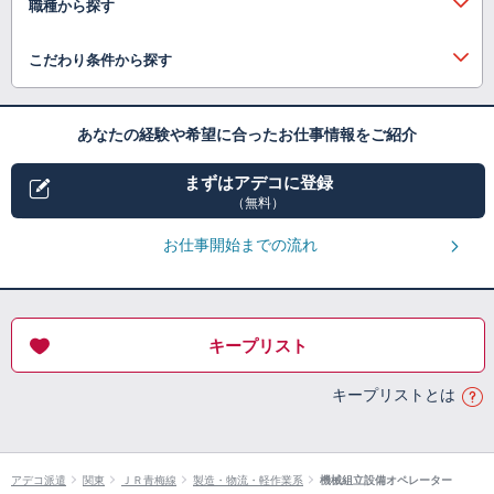
職種から探す
こだわり条件から探す
あなたの経験や希望に合ったお仕事情報をご紹介
まずはアデコに登録
（無料）
お仕事開始までの流れ
キープリスト
キープリストとは
アデコ派遣
関東
ＪＲ青梅線
製造・物流・軽作業系
機械組立設備オペレーター