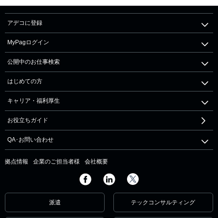
アデコに登録
MyPagログイン
公開中のお仕事検索
はじめての方
キャリア・福利厚生
お役立ちガイド
QA･お問い合わせ
拠点情報
企業のご担当者様
会社概要
派遣
テックコンサルティング