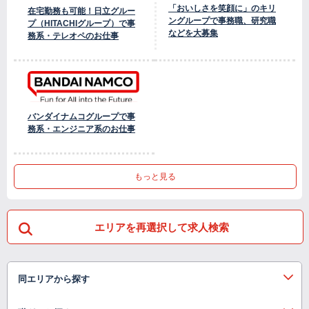
「おいしさを笑顔に」のキリ
在宅勤務も可能！日立グルー
ングループで事務職、研究職
プ（HITACHIグループ）で事
などを大募集
務系・テレオペのお仕事
バンダイナムコグループで事
務系・エンジニア系のお仕事
もっと見る
エリアを再選択して求人検索
同エリアから探す