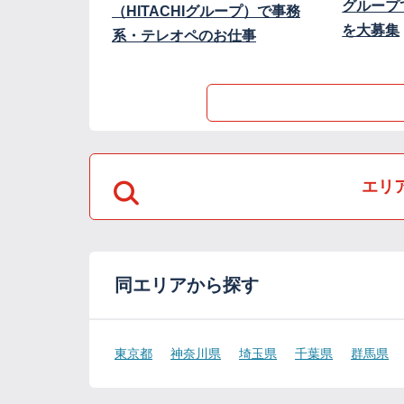
グループ
（HITACHIグループ）で事務
を大募集
系・テレオペのお仕事
エリ
同エリアから探す
東京都
神奈川県
埼玉県
千葉県
群馬県