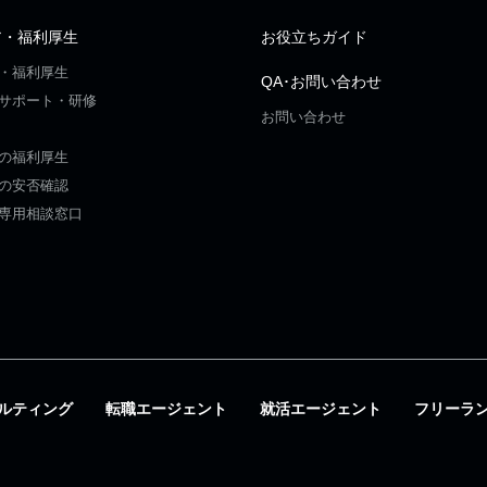
ア・福利厚生
お役立ちガイド
・福利厚生
QA･お問い合わせ
サポート・研修
お問い合わせ
の福利厚生
の安否確認
専用相談窓口
ルティング
転職エージェント
就活エージェント
フリーラ