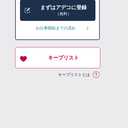
まずはアデコに登録
（無料）
お仕事開始までの流れ
キープリスト
キープリストとは