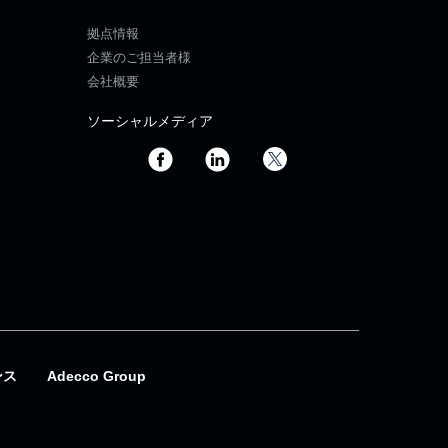
拠点情報
企業のご担当者様
会社概要
ソーシャルメディア
ンス
Adecco Group