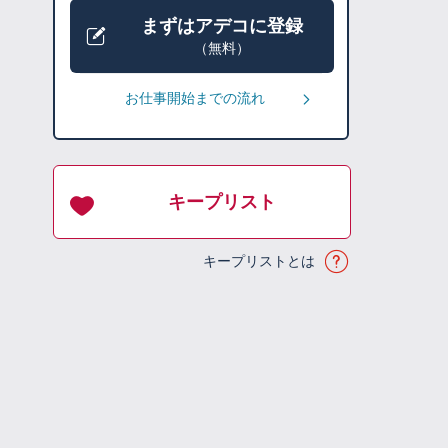
まずはアデコに登録
（無料）
お仕事開始までの流れ
キープリスト
キープリストとは