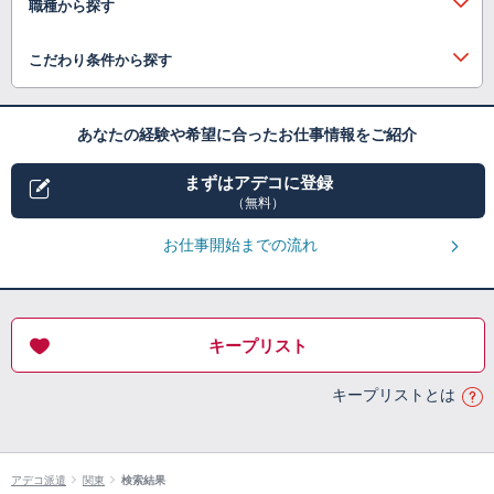
職種から探す
こだわり条件から探す
あなたの経験や希望に合ったお仕事情報をご紹介
まずはアデコに登録
（無料）
お仕事開始までの流れ
キープリスト
キープリストとは
アデコ派遣
関東
検索結果