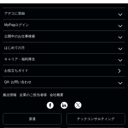
アデコに登録
MyPagログイン
公開中のお仕事検索
はじめての方
キャリア・福利厚生
お役立ちガイド
QA･お問い合わせ
拠点情報
企業のご担当者様
会社概要
派遣
テックコンサルティング