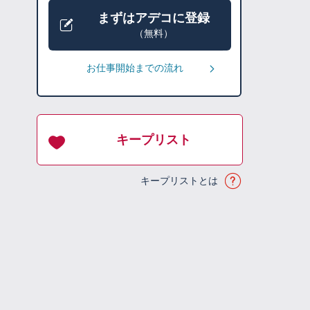
まずはアデコに登録
（無料）
お仕事開始までの流れ
キープリスト
キープリストとは