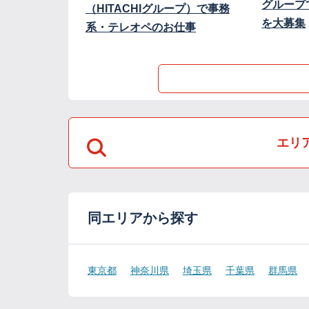
グループ
（HITACHIグループ）で事務
を大募集
系・テレオペのお仕事
エリ
同エリアから探す
東京都
神奈川県
埼玉県
千葉県
群馬県