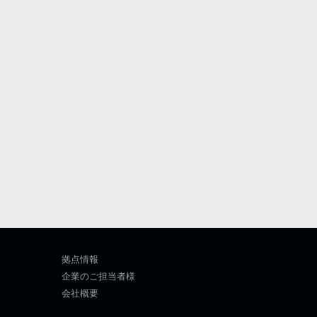
拠点情報
企業のご担当者様
会社概要