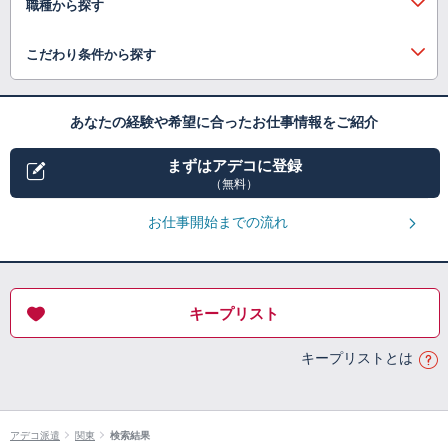
職種から探す
こだわり条件から探す
あなたの経験や希望に合ったお仕事情報をご紹介
まずはアデコに登録
（無料）
お仕事開始までの流れ
キープリスト
キープリストとは
アデコ派遣
関東
検索結果