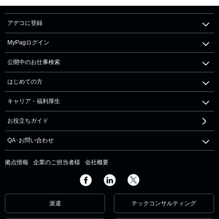
アデコに登録
MyPagログイン
公開中のお仕事検索
はじめての方
キャリア・福利厚生
お役立ちガイド
QA･お問い合わせ
拠点情報
企業のご担当者様
会社概要
派遣
テックコンサルティング