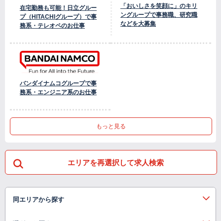
「おいしさを笑顔に」のキリ
在宅勤務も可能！日立グルー
ングループで事務職、研究職
プ（HITACHIグループ）で事
などを大募集
務系・テレオペのお仕事
バンダイナムコグループで事
務系・エンジニア系のお仕事
もっと見る
エリアを再選択して求人検索
同エリアから探す