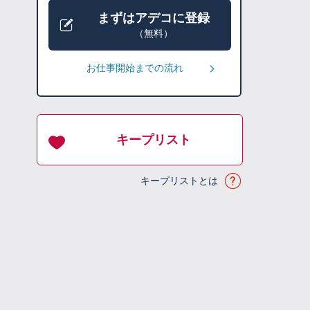
まずはアデコに登録
（無料）
お仕事開始までの流れ
キープリスト
キープリストとは