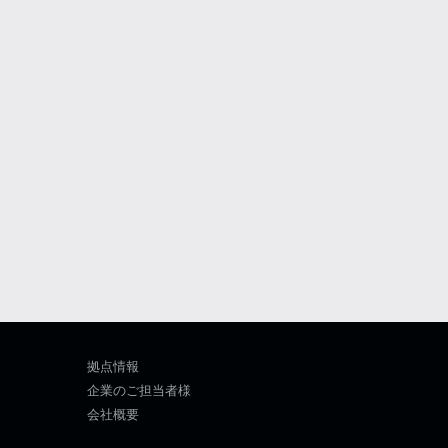
拠点情報
企業のご担当者様
会社概要