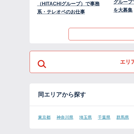
グループ
（HITACHIグループ）で事務
を大募集
系・テレオペのお仕事
エリ
同エリアから探す
東京都
神奈川県
埼玉県
千葉県
群馬県