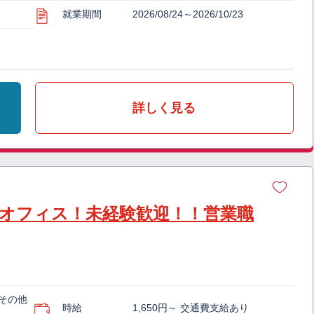
就業期間
2026/08/24～2026/10/23
詳しく見る
なオフィス！未経験歓迎！！営業職
その他
時給
1,650円～ 交通費支給あり