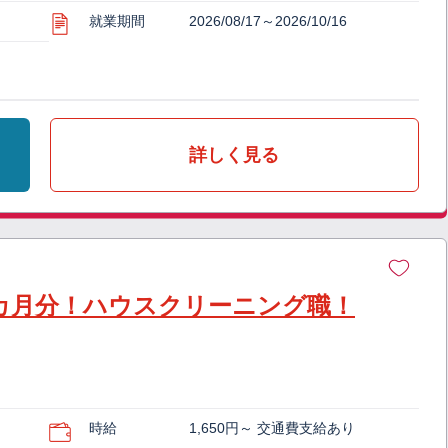
就業期間
2026/08/17～2026/10/16
詳しく見る
4カ月分！ハウスクリーニング職！
時給
1,650円～ 交通費支給あり