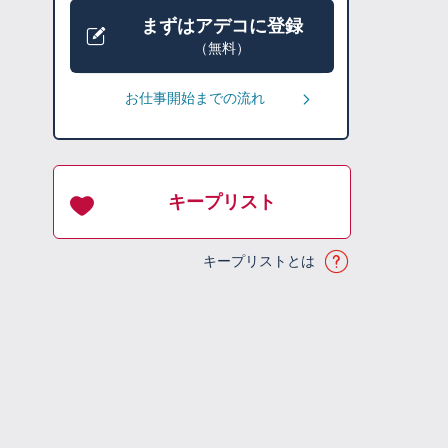
まずはアデコに登録
（無料）
お仕事開始までの流れ
キープリスト
キープリストとは