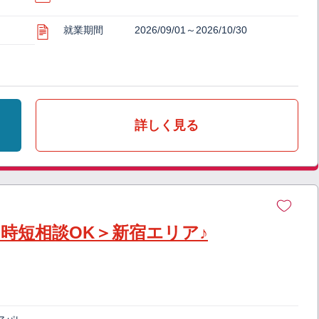
就業期間
2026/09/01～2026/10/30
詳しく見る
時短相談OK＞新宿エリア♪