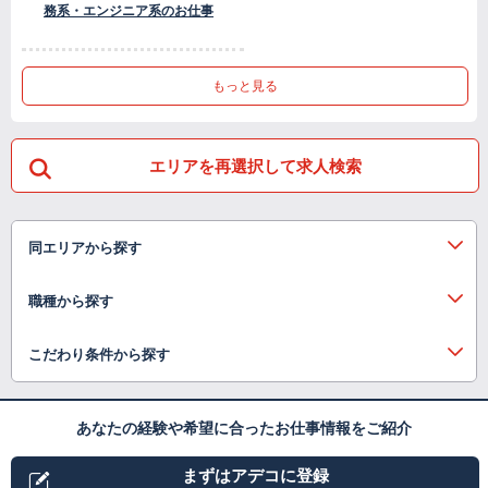
務系・エンジニア系のお仕事
もっと見る
エリアを再選択して求人検索
同エリアから探す
職種から探す
こだわり条件から探す
あなたの経験や希望に合ったお仕事情報をご紹介
まずはアデコに登録