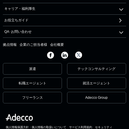
キャリア・福利厚生
お役立ちガイド
QA･お問い合わせ
拠点情報
企業のご担当者様
会社概要
派遣
テックコンサルティング
転職エージェント
就活エージェント
フリーランス
Adecco Group
個人情報保護方針・個人情報の取扱いについて
サービス利用規約
セキュリティ