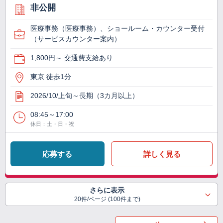
非公開
医療事務（医療事務）、ショールーム・カウンター受付
（サービスカウンター案内）
1,800円～ 交通費支給あり
東京 徒歩1分
2026/10/上旬～長期（3カ月以上）
08:45～17:00
休日：土・日・祝
応募する
詳しく見る
さらに表示
20件/ページ (100件まで)