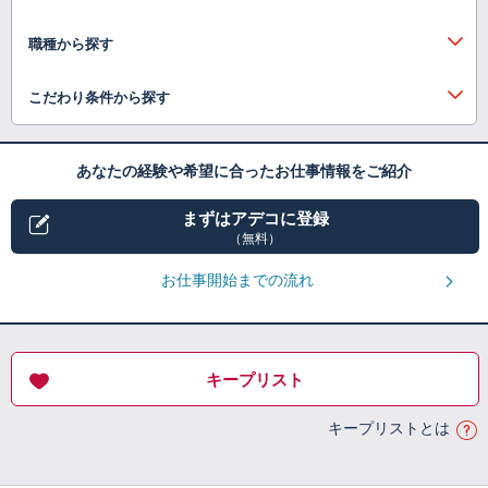
職種から探す
こだわり条件から探す
あなたの経験や希望に合ったお仕事情報をご紹介
まずはアデコに登録
（無料）
お仕事開始までの流れ
キープリスト
キープリストとは