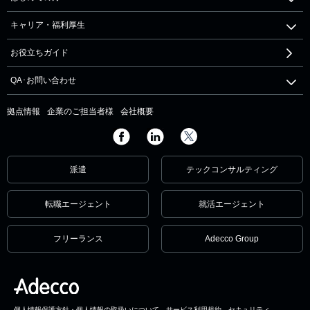
キャリア・福利厚生
お役立ちガイド
QA･お問い合わせ
拠点情報
企業のご担当者様
会社概要
派遣
テックコンサルティング
転職エージェント
就活エージェント
フリーランス
Adecco Group
個人情報保護方針・個人情報の取扱いについて
サービス利用規約
セキュリティ