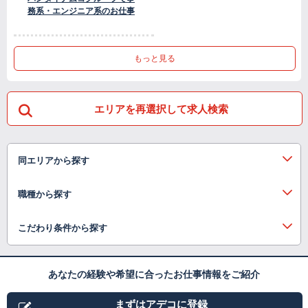
務系・エンジニア系のお仕事
もっと見る
エリアを再選択して求人検索
同エリアから探す
職種から探す
こだわり条件から探す
あなたの経験や希望に合ったお仕事情報をご紹介
まずはアデコに登録