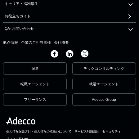
キャリア・福利厚生
お役立ちガイド
QA･お問い合わせ
拠点情報
企業のご担当者様
会社概要
派遣
テックコンサルティング
転職エージェント
就活エージェント
フリーランス
Adecco Group
個人情報保護方針・個人情報の取扱いについて
サービス利用規約
セキュリティ
リンクポリシー