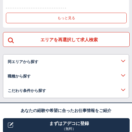
もっと見る
エリアを再選択して求人検索
同エリアから探す
職種から探す
こだわり条件から探す
あなたの経験や希望に合ったお仕事情報をご紹介
まずはアデコに登録
（無料）