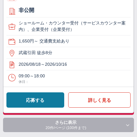
非公開
ショールーム・カウンター受付（サービスカウンター案
内）、企業受付（企業受付）
1,650円～ 交通費支給あり
武蔵引田 徒歩8分
2026/08/18～2026/10/16
09:00～18:00
休日：
応募する
詳しく見る
さらに表示
20件/ページ (100件まで)