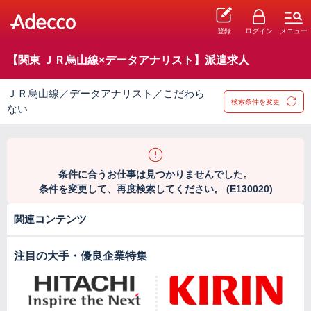
登録
ログイン
メニュー
【関東 ＪＲ烏山線×データアナリスト】派遣求人
ＪＲ烏山線／データアナリスト／こだわら
検索条件を変更
ない
条件に合うお仕事は見つかりませんでした。
条件を変更して、再度検索してください。 (E130020)
関連コンテンツ
注目の大手・優良企業特集