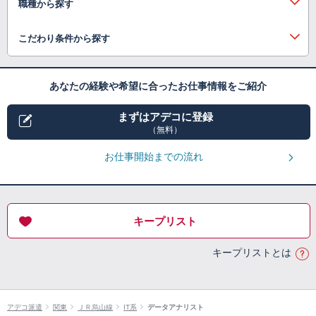
職種から探す
こだわり条件から探す
あなたの経験や希望に合ったお仕事情報をご紹介
まずはアデコに登録
（無料）
お仕事開始までの流れ
キープリスト
キープリストとは
アデコ派遣
関東
ＪＲ烏山線
IT系
データアナリスト