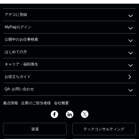
アデコに登録
MyPagログイン
公開中のお仕事検索
はじめての方
キャリア・福利厚生
お役立ちガイド
QA･お問い合わせ
拠点情報
企業のご担当者様
会社概要
派遣
テックコンサルティング