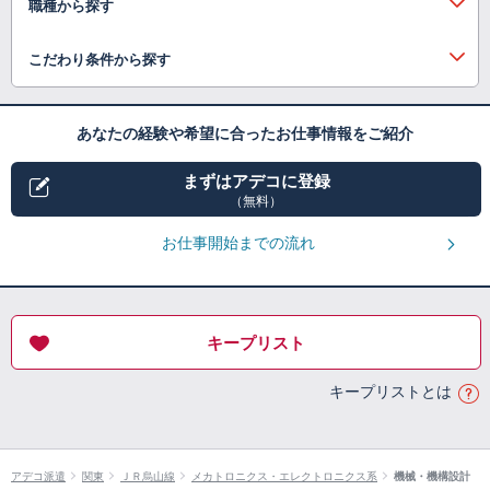
職種から探す
こだわり条件から探す
あなたの経験や希望に合ったお仕事情報をご紹介
まずはアデコに登録
（無料）
お仕事開始までの流れ
キープリスト
キープリストとは
アデコ派遣
関東
ＪＲ烏山線
メカトロニクス・エレクトロニクス系
機械・機構設計