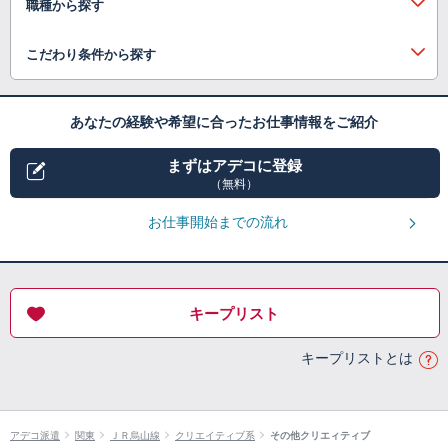
職種から探す
こだわり条件から探す
あなたの経験や希望に合ったお仕事情報をご紹介
まずはアデコに登録
（無料）
お仕事開始までの流れ
キープリスト
キープリストとは
アデコ派遣
関東
ＪＲ烏山線
クリエイティブ系
その他クリエィティブ