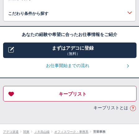
こだわり条件から探す
あなたの経験や希望に合ったお仕事情報をご紹介
まずはアデコに登録
（無料）
お仕事開始までの流れ
キープリスト
キープリストとは
アデコ派遣
関東
ＪＲ烏山線
オフィスワーク・事務系
営業事務