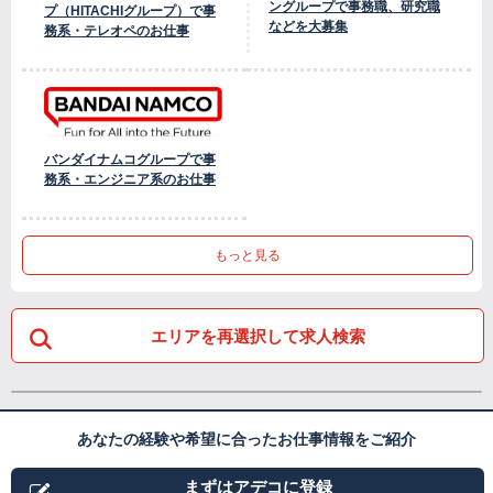
ングループで事務職、研究職
プ（HITACHIグループ）で事
などを大募集
務系・テレオペのお仕事
バンダイナムコグループで事
務系・エンジニア系のお仕事
もっと見る
エリアを再選択して求人検索
あなたの経験や希望に合ったお仕事情報をご紹介
まずはアデコに登録