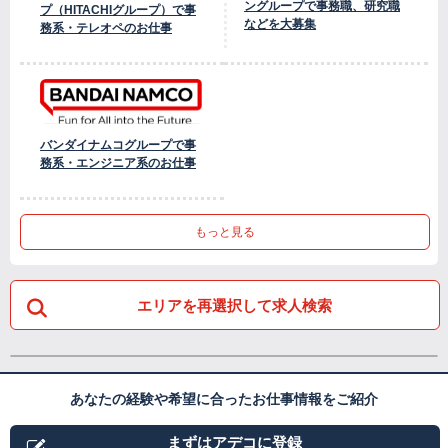
ングループで事務職、研究職
プ（HITACHIグループ）で事
などを大募集
務系・テレオペのお仕事
バンダイナムコグループで事
務系・エンジニア系のお仕事
もっと見る
エリアを再選択して求人検索
あなたの経験や希望に合ったお仕事情報をご紹介
まずはアデコに登録