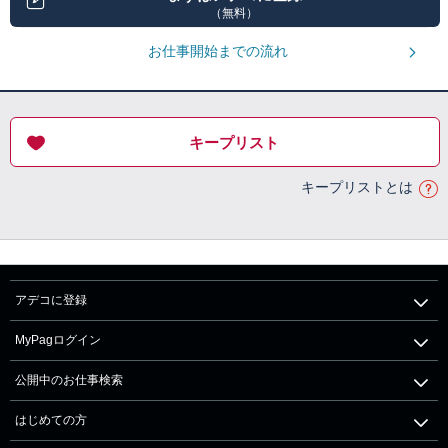
（無料）
お仕事開始までの流れ
キープリスト
キープリストとは
アデコに登録
MyPagログイン
公開中のお仕事検索
はじめての方