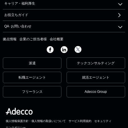
キャリア・福利厚生
お役立ちガイド
QA･お問い合わせ
拠点情報
企業のご担当者様
会社概要
派遣
テックコンサルティング
転職エージェント
就活エージェント
フリーランス
Adecco Group
個人情報保護方針・個人情報の取扱いについて
サービス利用規約
セキュリティ
リンクポリシー