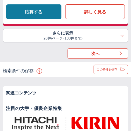
応募する
詳しく見る
さらに表示
20件/ページ (100件まで)
次へ
この条件を保存
検索条件の保存
関連コンテンツ
注目の大手・優良企業特集