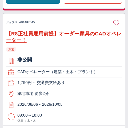
ジョブNo.
A01487345
【R8正社員雇用前提】オーダー家具のCADオペレ
ーター！
派遣
非公開
CADオペレーター（建築・土木・プラント）
1,790円～ 交通費支給あり
築地市場 徒歩2分
2026/08/06～2026/10/05
09:00～18:00
休日：水・木