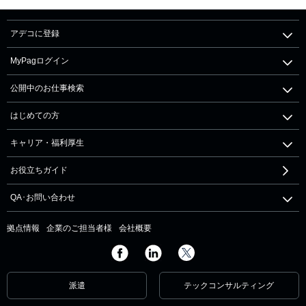
アデコに登録
MyPagログイン
公開中のお仕事検索
はじめての方
キャリア・福利厚生
お役立ちガイド
QA･お問い合わせ
拠点情報
企業のご担当者様
会社概要
派遣
テックコンサルティング