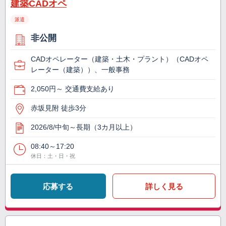
建築CADオペ
派遣
非公開
CADオペレーター（建築・土木・プラント）（CADオペ
レーター（建築））、一般事務
2,050円～ 交通費支給あり
赤坂見附 徒歩3分
2026/8/中旬～長期（3カ月以上）
08:40～17:20
休日：土・日・祝
応募する
詳しく見る