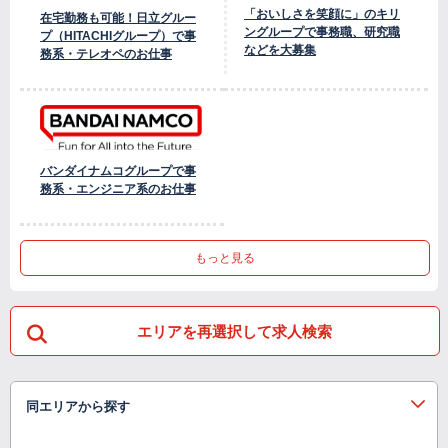
「おいしさを笑顔に」のキリ
在宅勤務も可能！日立グルー
ングループで事務職、研究職
プ（HITACHIグループ）で事
などを大募集
務系・テレオペのお仕事
バンダイナムコグループで事
務系・エンジニア系のお仕事
もっと見る
エリアを再選択して求人検索
同エリアから探す