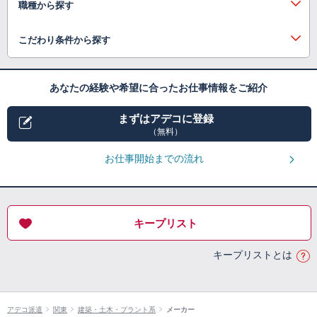
職種から探す
こだわり条件から探す
あなたの経験や希望に合ったお仕事情報をご紹介
まずはアデコに登録
（無料）
お仕事開始までの流れ
キープリスト
キープリストとは
アデコ派遣
関東
建築・土木・プラント系
メーカー