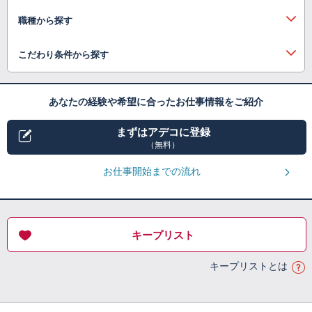
職種から探す
こだわり条件から探す
あなたの経験や希望に合ったお仕事情報をご紹介
まずはアデコに登録
（無料）
お仕事開始までの流れ
キープリスト
キープリストとは