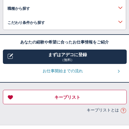
職種から探す
こだわり条件から探す
あなたの経験や希望に合ったお仕事情報をご紹介
まずはアデコに登録
（無料）
お仕事開始までの流れ
キープリスト
キープリストとは