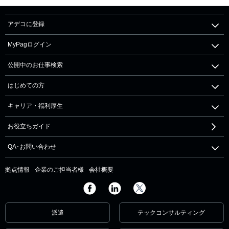
アデコに登録
MyPagログイン
公開中のお仕事検索
はじめての方
キャリア・福利厚生
お役立ちガイド
QA･お問い合わせ
拠点情報
企業のご担当者様
会社概要
派遣
テックコンサルティング