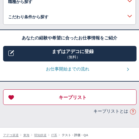
職種から探す
こだわり条件から探す
あなたの経験や希望に合ったお仕事情報をご紹介
まずはアデコに登録
（無料）
お仕事開始までの流れ
キープリスト
キープリストとは
アデコ派遣
東海
明知鉄道
IT系
テスト・評価・QA