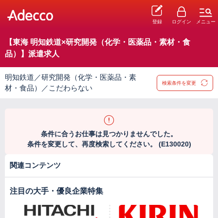
登録
ログイン
メニュー
【東海 明知鉄道×研究開発（化学・医薬品・素材・食
品）】派遣求人
明知鉄道／研究開発（化学・医薬品・素
検索条件を変更
材・食品）／こだわらない
条件に合うお仕事は見つかりませんでした。
条件を変更して、再度検索してください。 (E130020)
関連コンテンツ
注目の大手・優良企業特集