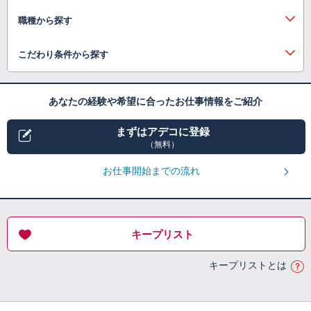
職種から探す
こだわり条件から探す
あなたの経験や希望に合ったお仕事情報をご紹介
まずはアデコに登録
（無料）
お仕事開始までの流れ
キープリスト
キープリストとは