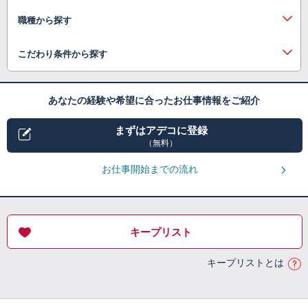
職種から探す
こだわり条件から探す
あなたの経験や希望に合ったお仕事情報をご紹介
まずはアデコに登録
（無料）
お仕事開始までの流れ
キープリスト
キープリストとは