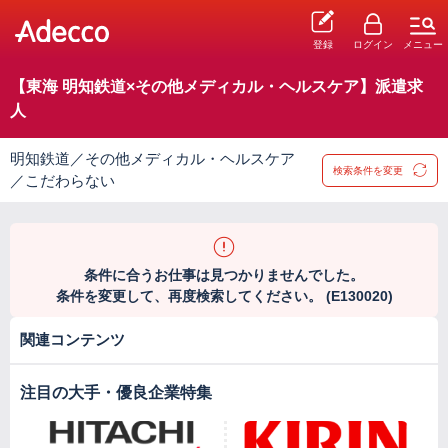
登録
ログイン
メニュー
【東海 明知鉄道×その他メディカル・ヘルスケア】派遣求
人
明知鉄道／その他メディカル・ヘルスケア
検索条件を変更
／こだわらない
条件に合うお仕事は見つかりませんでした。
条件を変更して、再度検索してください。 (E130020)
関連コンテンツ
注目の大手・優良企業特集