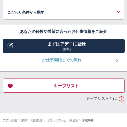
こだわり条件から探す
あなたの経験や希望に合ったお仕事情報をご紹介
まずはアデコに登録
（無料）
お仕事開始までの流れ
キープリスト
キープリストとは
アデコ派遣
東海
明知鉄道
オフィスワーク・事務系
学校事務