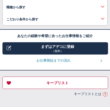
職種から探す
こだわり条件から探す
あなたの経験や希望に合ったお仕事情報をご紹介
まずはアデコに登録
（無料）
お仕事開始までの流れ
キープリスト
キープリストとは