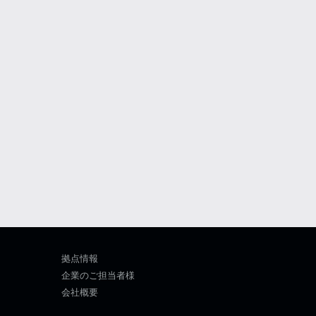
拠点情報
企業のご担当者様
会社概要