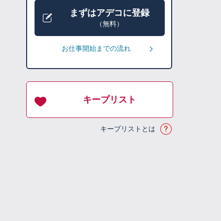
まずはアデコに登録
（無料）
お仕事開始までの流れ
キープリスト
キープリストとは