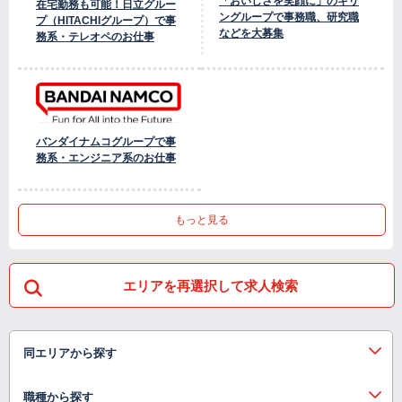
「おいしさを笑顔に」のキリ
在宅勤務も可能！日立グルー
ングループで事務職、研究職
プ（HITACHIグループ）で事
などを大募集
務系・テレオペのお仕事
バンダイナムコグループで事
務系・エンジニア系のお仕事
もっと見る
エリアを再選択して求人検索
同エリアから探す
職種から探す