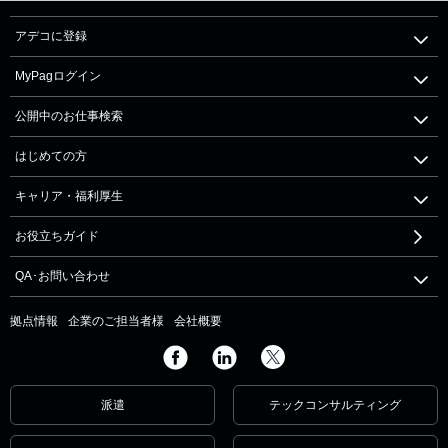
アデコに登録
MyPagログイン
公開中のお仕事検索
はじめての方
キャリア・福利厚生
お役立ちガイド
QA･お問い合わせ
拠点情報
企業のご担当者様
会社概要
派遣
テックコンサルティング