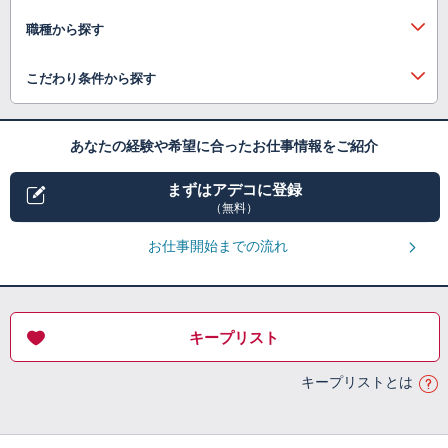
職種から探す
こだわり条件から探す
あなたの経験や希望に合ったお仕事情報をご紹介
まずはアデコに登録
（無料）
お仕事開始までの流れ
キープリスト
キープリストとは