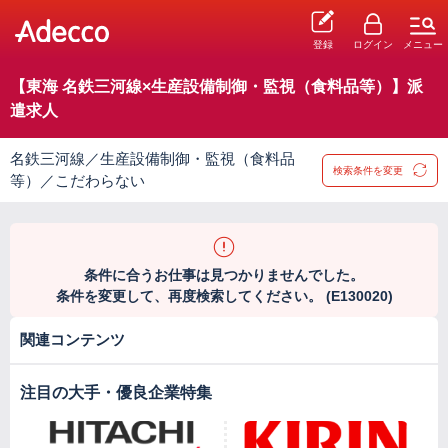
登録
ログイン
メニュー
【東海 名鉄三河線×生産設備制御・監視（食料品等）】派
遣求人
名鉄三河線／生産設備制御・監視（食料品
検索条件を変更
等）／こだわらない
条件に合うお仕事は見つかりませんでした。
条件を変更して、再度検索してください。 (E130020)
関連コンテンツ
注目の大手・優良企業特集