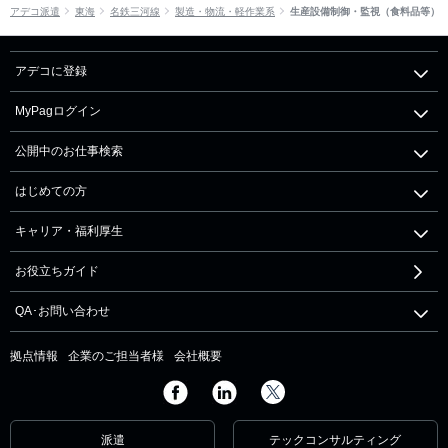
アデコ派遣
東海
名鉄三河線
製造・物流・軽作業系
生産設備制御・監視（食料品等）
アデコに登録
MyPagログイン
公開中のお仕事検索
はじめての方
キャリア・福利厚生
お役立ちガイド
QA･お問い合わせ
拠点情報
企業のご担当者様
会社概要
派遣
テックコンサルティング