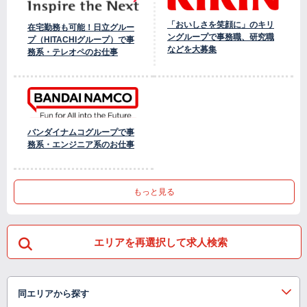
「おいしさを笑顔に」のキリ
在宅勤務も可能！日立グルー
ングループで事務職、研究職
プ（HITACHIグループ）で事
などを大募集
務系・テレオペのお仕事
バンダイナムコグループで事
務系・エンジニア系のお仕事
もっと見る
エリアを再選択して求人検索
同エリアから探す