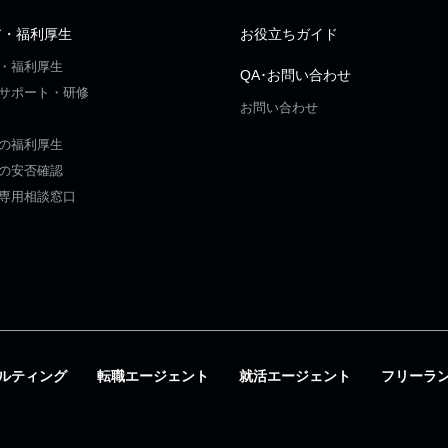
ア・福利厚生
お役立ちガイド
・福利厚生
QA･お問い合わせ
サポート・研修
お問い合わせ
の福利厚生
の安否確認
専用相談窓口
ルティング
転職エージェント
就活エージェント
フリーラ