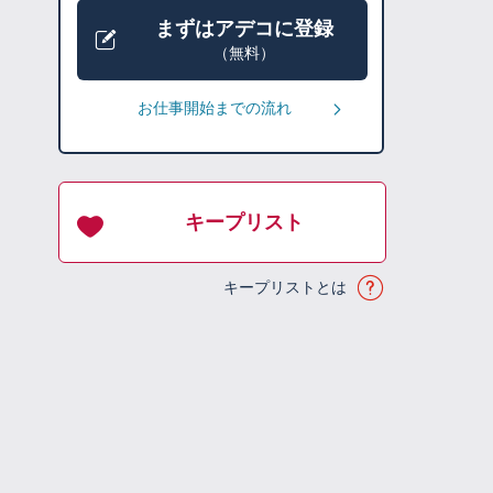
まずはアデコに登録
（無料）
お仕事開始までの流れ
キープリスト
キープリストとは