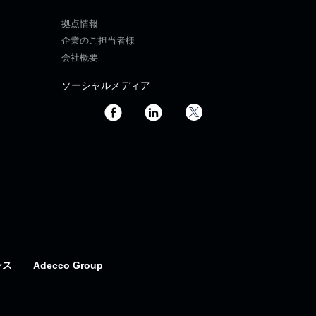
拠点情報
企業のご担当者様
会社概要
ソーシャルメディア
ンス
Adecco Group