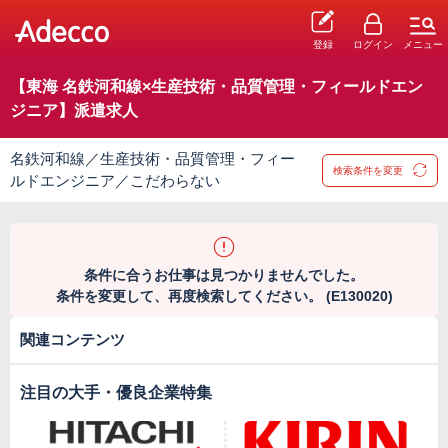
登録
ログイン
メニュー
【東海 名鉄河和線×生産技術・品質管理・フィールドエン
ジニア】派遣求人
名鉄河和線／生産技術・品質管理・フィー
検索条件を変更
ルドエンジニア／こだわらない
条件に合うお仕事は見つかりませんでした。
条件を変更して、再度検索してください。 (E130020)
関連コンテンツ
注目の大手・優良企業特集