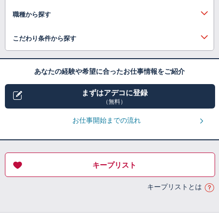
職種から探す
こだわり条件から探す
あなたの経験や希望に合ったお仕事情報をご紹介
まずはアデコに登録
（無料）
お仕事開始までの流れ
キープリスト
キープリストとは