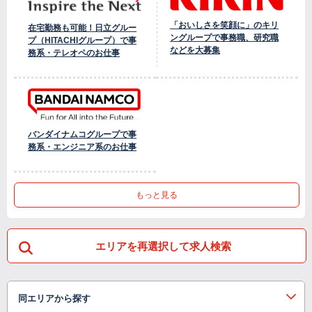
「おいしさを笑顔に」のキリ
在宅勤務も可能！日立グルー
ングループで事務職、研究職
プ（HITACHIグループ）で事
などを大募集
務系・テレオペのお仕事
バンダイナムコグループで事
務系・エンジニア系のお仕事
もっと見る
エリアを再選択して求人検索
同エリアから探す