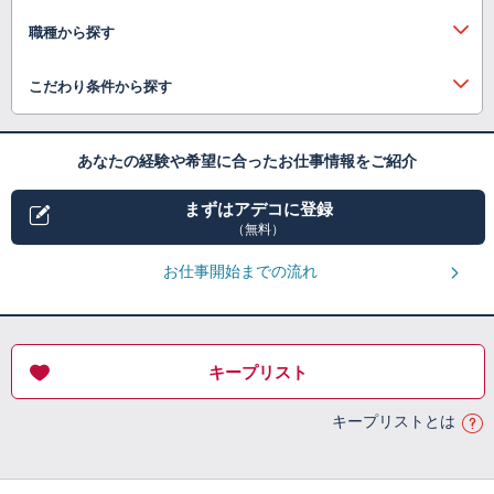
職種から探す
こだわり条件から探す
あなたの経験や希望に合ったお仕事情報をご紹介
まずはアデコに登録
（無料）
お仕事開始までの流れ
キープリスト
キープリストとは