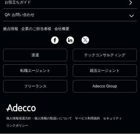
お役立ちガイド
QA･お問い合わせ
拠点情報
企業のご担当者様
会社概要
派遣
テックコンサルティング
転職エージェント
就活エージェント
フリーランス
Adecco Group
個人情報保護方針・個人情報の取扱いについて
サービス利用規約
セキュリティ
リンクポリシー