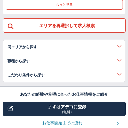
もっと見る
エリアを再選択して求人検索
同エリアから探す
職種から探す
こだわり条件から探す
あなたの経験や希望に合ったお仕事情報をご紹介
まずはアデコに登録
（無料）
お仕事開始までの流れ