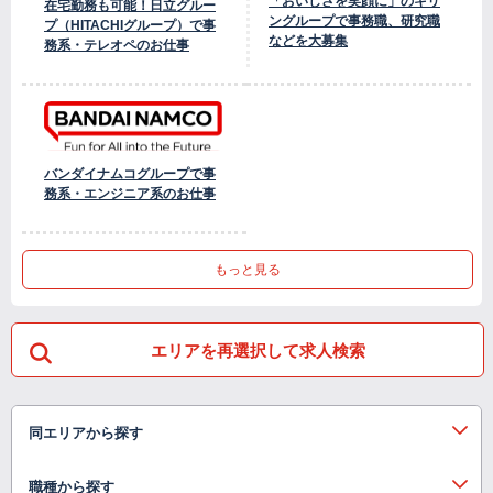
「おいしさを笑顔に」のキリ
在宅勤務も可能！日立グルー
ングループで事務職、研究職
プ（HITACHIグループ）で事
などを大募集
務系・テレオペのお仕事
バンダイナムコグループで事
務系・エンジニア系のお仕事
もっと見る
エリアを再選択して求人検索
同エリアから探す
職種から探す