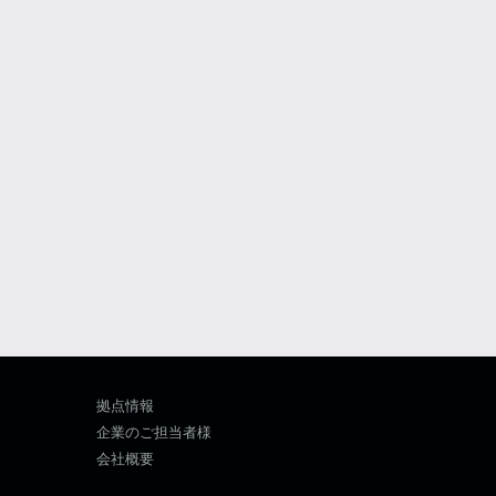
拠点情報
企業のご担当者様
会社概要