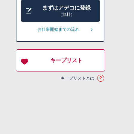
まずはアデコに登録
（無料）
お仕事開始までの流れ
キープリスト
キープリストとは