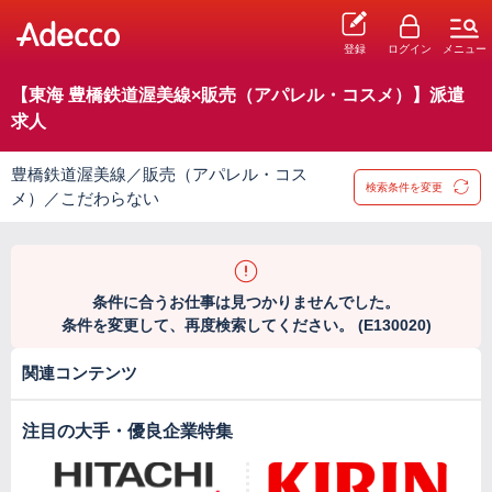
登録
ログイン
メニュー
【東海 豊橋鉄道渥美線×販売（アパレル・コスメ）】派遣
求人
豊橋鉄道渥美線／販売（アパレル・コス
検索条件を変更
メ）／こだわらない
条件に合うお仕事は見つかりませんでした。
条件を変更して、再度検索してください。 (E130020)
関連コンテンツ
注目の大手・優良企業特集