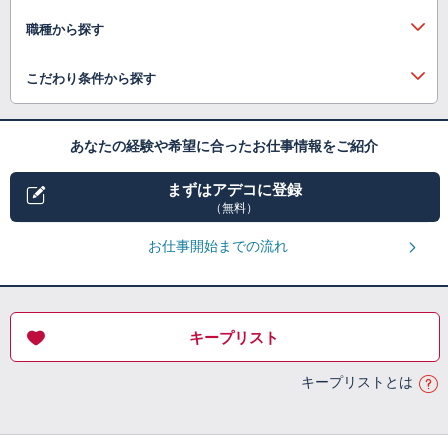
職種から探す
こだわり条件から探す
あなたの経験や希望に合ったお仕事情報をご紹介
まずはアデコに登録
（無料）
お仕事開始までの流れ
キープリスト
キープリストとは