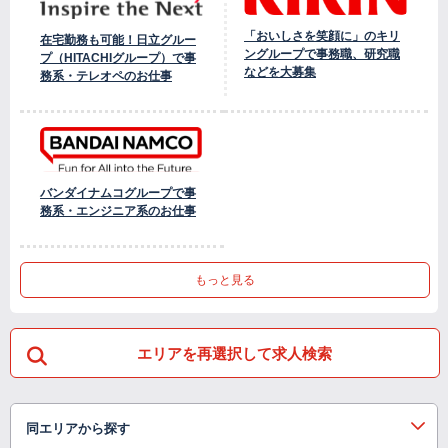
「おいしさを笑顔に」のキリ
在宅勤務も可能！日立グルー
ングループで事務職、研究職
プ（HITACHIグループ）で事
などを大募集
務系・テレオペのお仕事
バンダイナムコグループで事
務系・エンジニア系のお仕事
もっと見る
エリアを再選択して求人検索
同エリアから探す