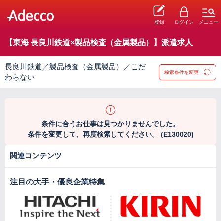
登録
ログイン
メニュー
【東海 長良川鉄道×製品検査（金属製品）】派遣求人
長良川鉄道／製品検査（金属製品）／こだ
検索条件を変更
わらない
条件に合うお仕事は見つかりませんでした。
条件を変更して、再度検索してください。 (E130020)
関連コンテンツ
注目の大手・優良企業特集