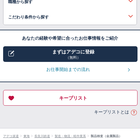
職種から探す
こだわり条件から探す
あなたの経験や希望に合ったお仕事情報をご紹介
まずはアデコに登録
（無料）
お仕事開始までの流れ
キープリスト
キープリストとは
アデコ派遣
東海
長良川鉄道
製造・物流・軽作業系
製品検査（金属製品）