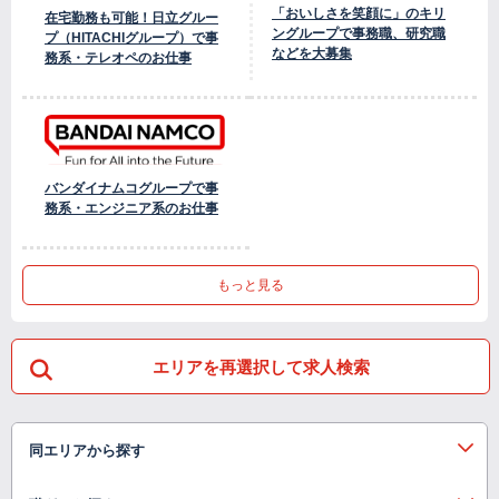
「おいしさを笑顔に」のキリ
在宅勤務も可能！日立グルー
ングループで事務職、研究職
プ（HITACHIグループ）で事
などを大募集
務系・テレオペのお仕事
バンダイナムコグループで事
務系・エンジニア系のお仕事
もっと見る
エリアを再選択して求人検索
同エリアから探す