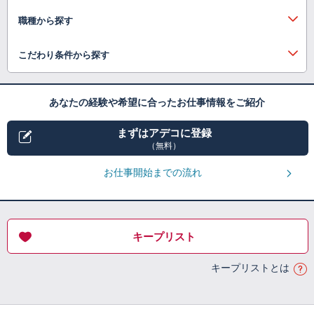
職種から探す
こだわり条件から探す
あなたの経験や希望に合ったお仕事情報をご紹介
まずはアデコに登録
（無料）
お仕事開始までの流れ
キープリスト
キープリストとは