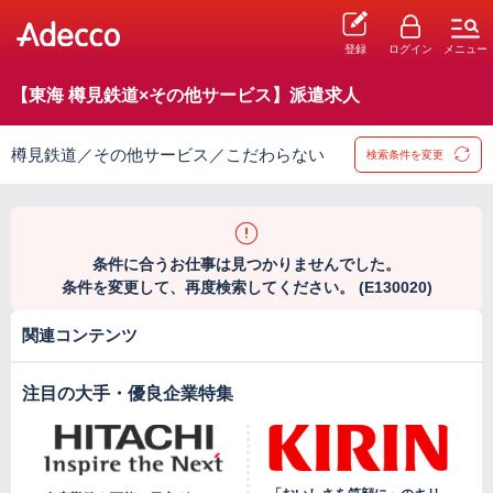
登録
ログイン
メニュー
【東海 樽見鉄道×その他サービス】派遣求人
樽見鉄道／その他サービス／こだわらない
検索条件を変更
条件に合うお仕事は見つかりませんでした。
条件を変更して、再度検索してください。 (E130020)
関連コンテンツ
注目の大手・優良企業特集