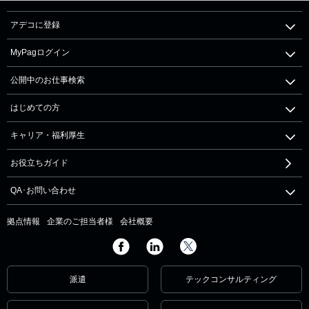
アデコに登録
MyPagログイン
公開中のお仕事検索
はじめての方
キャリア・福利厚生
お役立ちガイド
QA･お問い合わせ
拠点情報
企業のご担当者様
会社概要
派遣
テックコンサルティング