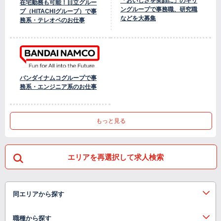
「おいしさを笑顔に」のキリ
在宅勤務も可能！日立グルー
ングループで事務職、研究職
プ（HITACHIグループ）で事
などを大募集
務系・テレオペのお仕事
バンダイナムコグループで事
務系・エンジニア系のお仕事
もっと見る
エリアを再選択して求人検索
同エリアから探す
職種から探す