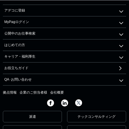
アデコに登録
MyPagログイン
公開中のお仕事検索
はじめての方
キャリア・福利厚生
お役立ちガイド
QA･お問い合わせ
拠点情報
企業のご担当者様
会社概要
派遣
テックコンサルティング