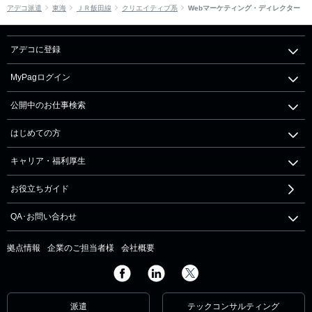
アデコ派遣
東海
ＪＲ飯田線
クリエイティブ系
Webマーケティング・ディレクター
アデコに登録
MyPagログイン
公開中のお仕事検索
はじめての方
キャリア・福利厚生
お役立ちガイド
QA･お問い合わせ
拠点情報
企業のご担当者様
会社概要
派遣
テックコンサルティング