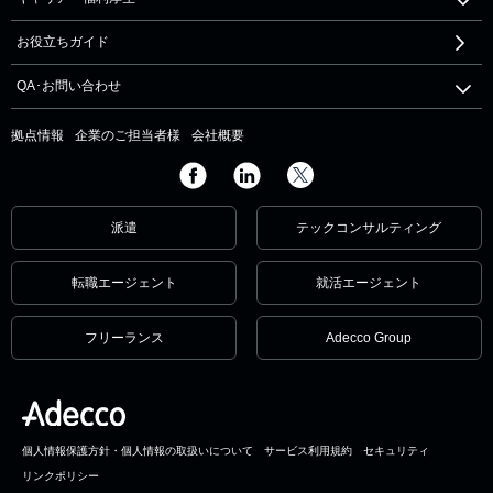
お役立ちガイド
QA･お問い合わせ
拠点情報
企業のご担当者様
会社概要
派遣
テックコンサルティング
転職エージェント
就活エージェント
フリーランス
Adecco Group
個人情報保護方針・個人情報の取扱いについて
サービス利用規約
セキュリティ
リンクポリシー