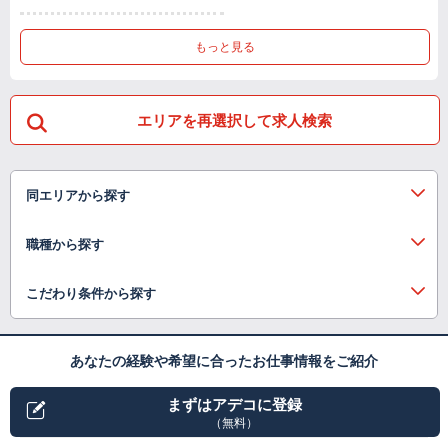
もっと見る
エリアを再選択して求人検索
同エリアから探す
職種から探す
こだわり条件から探す
あなたの経験や希望に合ったお仕事情報をご紹介
まずはアデコに登録
（無料）