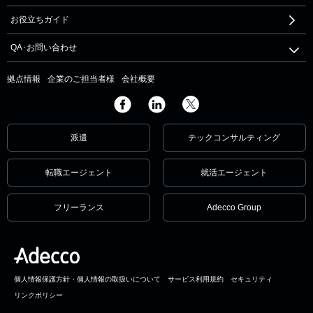
お役立ちガイド
QA･お問い合わせ
拠点情報
企業のご担当者様
会社概要
派遣
テックコンサルティング
転職エージェント
就活エージェント
フリーランス
Adecco Group
個人情報保護方針・個人情報の取扱いについて
サービス利用規約
セキュリティ
リンクポリシー