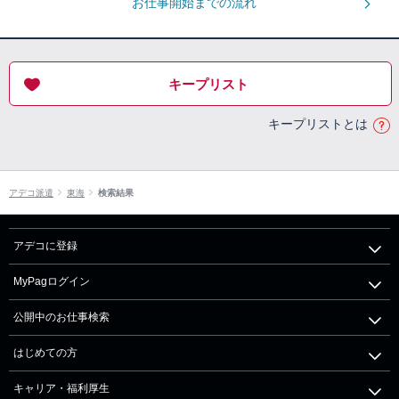
お仕事開始までの流れ
キープリスト
キープリストとは
アデコ派遣
東海
検索結果
アデコに登録
MyPagログイン
公開中のお仕事検索
はじめての方
キャリア・福利厚生