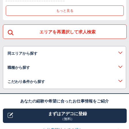
もっと見る
エリアを再選択して求人検索
同エリアから探す
職種から探す
こだわり条件から探す
あなたの経験や希望に合ったお仕事情報をご紹介
まずはアデコに登録
（無料）