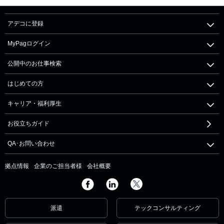
アデコに登録
MyPagログイン
公開中のお仕事検索
はじめての方
キャリア・福利厚生
お役立ちガイド
QA･お問い合わせ
拠点情報
企業のご担当者様
会社概要
派遣
テックコンサルティング