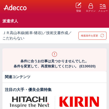
登録
ログイン
メニュー
派遣求人
ＪＲ高山本線(岐阜-猪谷)／技術文書作成／
検索条件を変更
こだわらない
条件に合うお仕事は見つかりませんでした。
条件を変更して、再度検索してください。 (E130020)
関連コンテンツ
注目の大手・優良企業特集