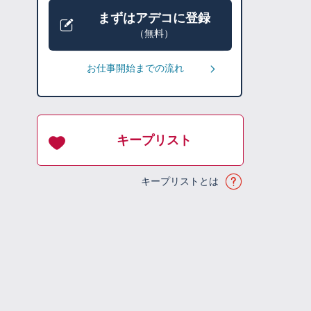
まずはアデコに登録
（無料）
お仕事開始までの流れ
キープリスト
キープリストとは