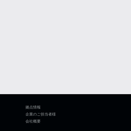
拠点情報
企業のご担当者様
会社概要