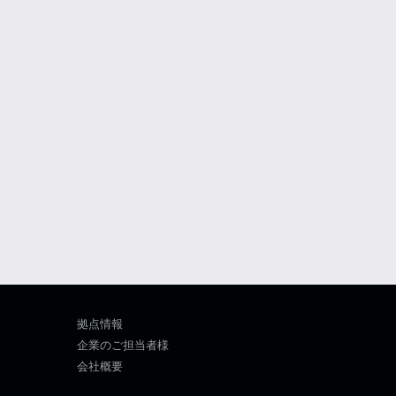
拠点情報
企業のご担当者様
会社概要