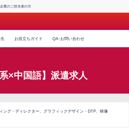
企業のご担当者の方
厚生
お役立ちガイド
QA･お問い合わせ
系×中国語】派遣求人
ティング・ディレクター、グラフィックデザイン・DTP、映像