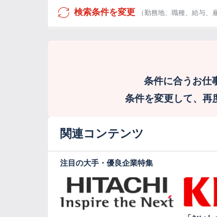
検索条件を変更
（勤務地、職種、給与、
条件に合うお仕
条件を変更して、再度検
関連コンテンツ
注目の大手・優良企業特集