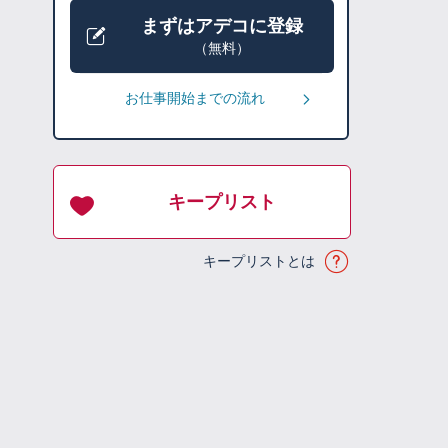
まずはアデコに登録
（無料）
お仕事開始までの流れ
キープリスト
キープリストとは