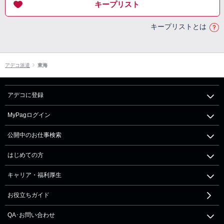
キープリスト
キープリストとは
アデコ派遣
東海
アデコに登録
MyPagログイン
公開中のお仕事検索
はじめての方
キャリア・福利厚生
お役立ちガイド
QA･お問い合わせ