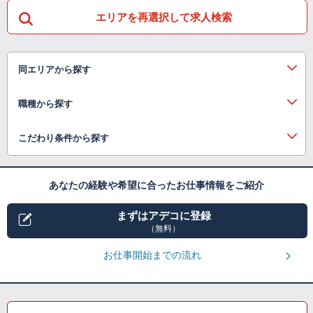
エリアを再選択して求人検索
同エリアから探す
職種から探す
こだわり条件から探す
あなたの経験や希望に合ったお仕事情報をご紹介
まずはアデコに登録
（無料）
お仕事開始までの流れ